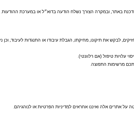
ודכנת באתר, ובמקרה הצורך נשלח הודעה בדוא״ל או במערכת ההודעות. מ
, לבקש את תיקונו, מחיקתו, הגבלת עיבודו או התנגדות לעיבוד, וכן ניי
 עלויות טיפול (אם רלוונטי).
תכם מרשימות התפוצה.
טה על אתרים אלה ואיננו אחראים למדיניות הפרטיות או לנוהגיהם.