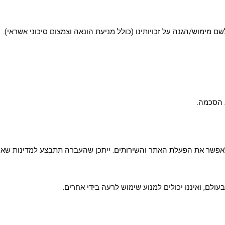
 מימוש/הגנה על זכויותינו (כולל מניעת הונאה וצמצום סיכוני אשראי).
 הסכמה.
די לאפשר את הפעלת האתר והשירותים. ייתכן שהעברה תתבצע למדינות שאי
ולם, ואיננו יכולים למנוע שימוש לרעה בידי אחרים.