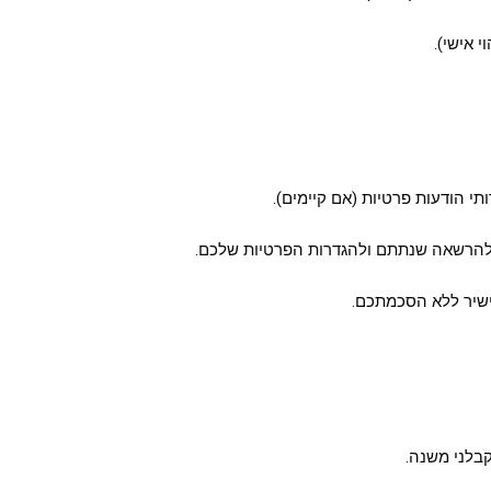
 אישי).
י הודעות פרטיות (אם קיימים).
הרשאה שנתתם ולהגדרות הפרטיות שלכם.
 ישיר ללא הסכמתכם.
קבלני משנה.