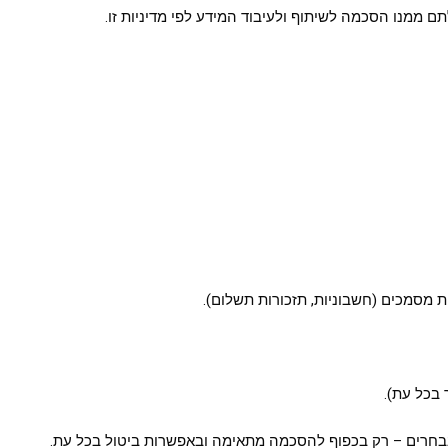
ם ממנו הסכמה לשיתוף ולעיבוד המידע לפי מדיניות זו.
ת מסמכים (חשבוניות, תזכורות תשלום).
 בכל עת).
נבחרים – רק בכפוף להסכמה מתאימה ובאפשרות ביטול בכל עת.