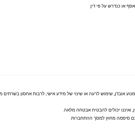
ף או כנדרש על פי דין.
למנוע אובדן, שימוש לרעה או שינוי של מידע אישי, לרבות אחסון בשרתים 
 ואיננו יכולים להבטיח אבטחה מלאה.
ם סיסמה מחוץ למסך ההתחברות.