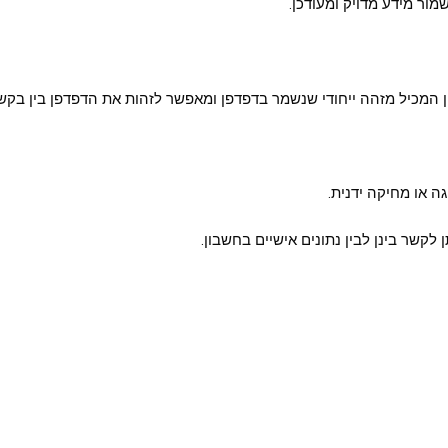
ור מידע מדויק ומעודכן.
המכיל מזהה ייחודי שנשמר בדפדפן ומאפשר לזהות את הדפדפן בין בקשות.
 או מחיקה ידנית.
 לקשר בינן לבין נתונים אישיים בחשבון.