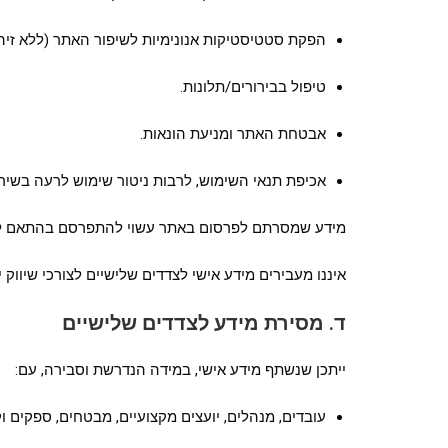
הפקת סטטיסטיקות אנונימיות לשיפור האתר (ללא זיהוי
טיפול בבירורים/תלונות.
אבטחת האתר ומניעת הונאות.
אכיפת תנאי השימוש, לרבות ניטור שימוש לרעה בשירות
מידע שמסרתם לפרסום באתר עשוי להתפרסם בהתאם ל
איננו מעבירים מידע אישי לצדדים שלישיים לצורכי שיווק
ד. מסירת מידע לצדדים שלישיים
ייתכן שנשתף מידע אישי, במידה הנדרשת וסבירה, עם:
עובדים, מנהלים, יועצים מקצועיים, מבטחים, ספקים ו