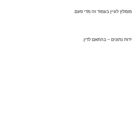
ומלץ לעיין בעמוד זה מדי פעם.
דות נתונים – בהתאם לדין.