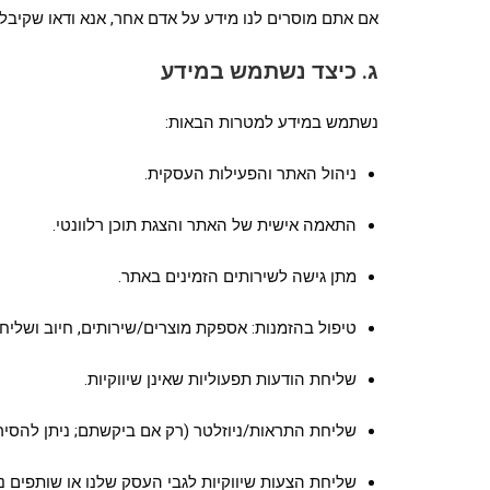
אם אתם מוסרים לנו מידע על אדם אחר, אנא ודאו שקיבלת
ג. כיצד נשתמש במידע
נשתמש במידע למטרות הבאות:
ניהול האתר והפעילות העסקית.
התאמה אישית של האתר והצגת תוכן רלוונטי.
מתן גישה לשירותים הזמינים באתר.
טיפול בהזמנות: אספקת מוצרים/שירותים, חיוב ושליח
שליחת הודעות תפעוליות שאינן שיווקיות.
שליחת התראות/ניוזלטר (רק אם ביקשתם; ניתן להסיר
שליחת הצעות שיווקיות לגבי העסק שלנו או שותפים 