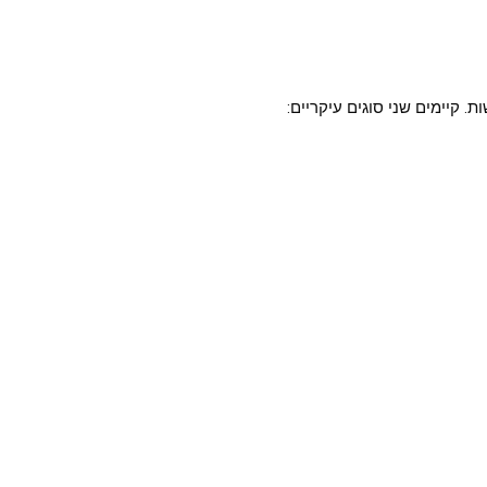
 קיימים שני סוגים עיקריים: