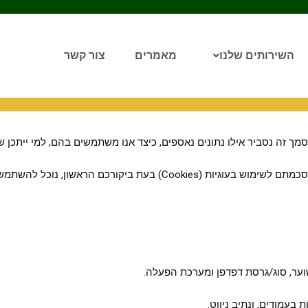
השירותים שלנו
מאמרים
צור קשר
 זה נסביר אילו נתונים נאספים, כיצד אנו משתמשים בהם, למי ייתכן שיו
אשון, נוכל להשתמש בעוגיות בכל ביקור עתידי.
בעמודים, ונתיב ניווט.