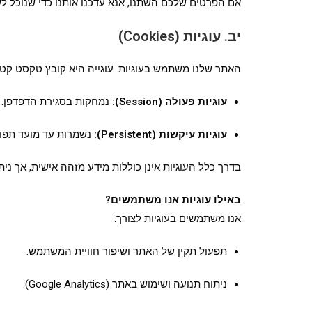
אם הפרטים שלכם השתנו, אנא עדכנו אותנו כדי שנוכל לשמ
יב. עוגיות (Cookies)
האתר שלנו משתמש בעוגיות. עוגייה היא קובץ טקסט קטן 
עוגיות פעולה (Session):
נמחקות בסגירת הדפדפן.
עוגיות עיקשות (Persistent):
נשמרות עד מועד תפוגה
בדרך כלל העוגיות אינן כוללות מידע מזהה אישית, אך ניתן
באילו עוגיות אנו משתמשים?
אנו משתמשים בעוגיות לצורך:
תפעול תקין של האתר ושיפור חוויית המשתמש.
ניתוח תנועה ושימוש באתר (Google Analytics).