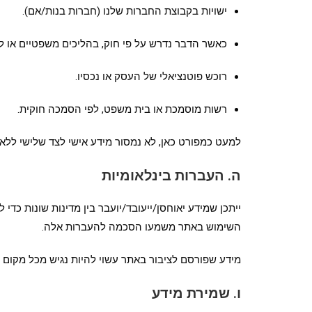
ישויות בקבוצת החברות שלנו (חברות בנות/אם).
כאשר הדבר נדרש על פי חוק, בהליכים משפטיים או לשם
רוכש פוטנציאלי של העסק או נכסיו.
רשות מוסמכת או בית משפט, לפי הסמכה חוקית.
למעט כמפורט כאן, לא נמסור מידע אישי לצד שלישי ללא
ה. העברות בינלאומיות
ייתכן שמידע יאוחסן/ייעובד/יועבר בין מדינות שונות כ
השימוש באתר משמעו הסכמה להעברות אלה.
מידע שפורסם לציבור באתר עשוי להיות נגיש מכל מקום בע
ו. שמירת מידע