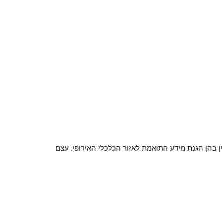
ן בהן הגנת מידע התואמת לאזור הכלכלי האירופי. עצם