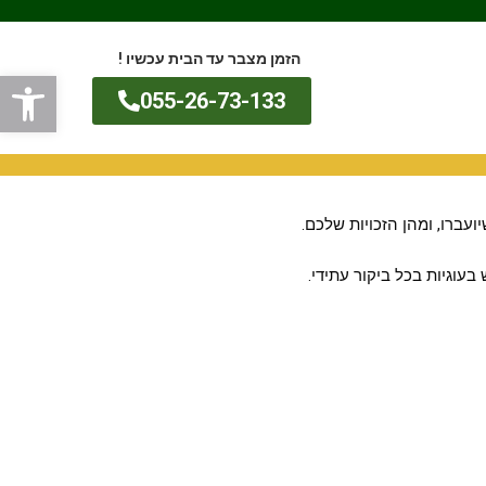
הזמן מצבר עד הבית עכשיו !
פתח
055-26-73-133
עברו, ומהן הזכויות שלכם.