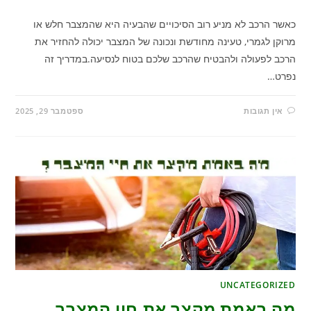
כאשר הרכב לא מניע רוב הסיכויים שהבעיה היא שהמצבר חלש או
מרוקן לגמרי, טעינה מחודשת ונכונה של המצבר יכולה להחזיר את
הרכב לפעולה ולהבטיח שהרכב שלכם בטוח לנסיעה.במדריך זה
נפרט…
אין תגובות
ספטמבר 29, 2025
UNCATEGORIZED
מה באמת מקצר את חיי המצבר