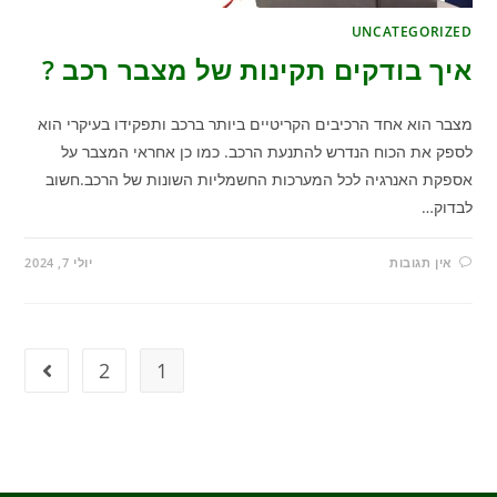
UNCATEGORIZED
איך בודקים תקינות של מצבר רכב ?
מצבר הוא אחד הרכיבים הקריטיים ביותר ברכב ותפקידו בעיקרי הוא
לספק את הכוח הנדרש להתנעת הרכב. כמו כן אחראי המצבר על
אספקת האנרגיה לכל המערכות החשמליות השונות של הרכב.חשוב
לבדוק…
אין תגובות
יולי 7, 2024
2
1