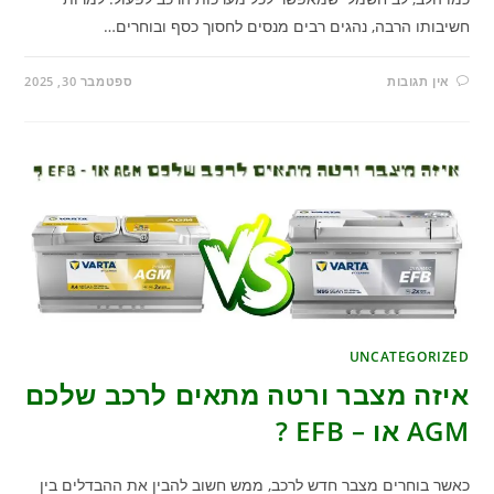
חשיבותו הרבה, נהגים רבים מנסים לחסוך כסף ובוחרים…
אין תגובות
ספטמבר 30, 2025
UNCATEGORIZED
איזה מצבר ורטה מתאים לרכב שלכם
AGM או – EFB ?
כאשר בוחרים מצבר חדש לרכב, ממש חשוב להבין את ההבדלים בין