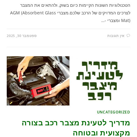
הטכנולוגיות השונות הקיימות כיום בשוק, ולהתאים את המצבר
לצרכים המדויקים של הרכב שלכם.מצברי AGM (Absorbent Glass
Mat) ומצברי -…
אין תגובות
ספטמבר 30, 2025
UNCATEGORIZED
מדריך לטעינת מצבר רכב בצורה
מקצועית ובטוחה