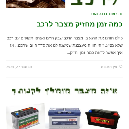
UNCATEGORIZED
כמה זמן מחזיק מצבר לרכב
כולנו חווינו את הרגע בו מצבר הרכב שבק חיים ואנחנו תקועים עם רכב
שלא מניע. זוהי חוויה מעצבנת שמשנה לנו את סדר היום שתכננו. אז
איך אפשר לדעת כמה זמן יחזיק…
אין תגובות
נובמבר 27, 2024