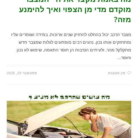
מוקדם מדי מן הצפוי ואיך להימנע
מזה?
מצבר הרכב יכול בהחלט להחזיק שנים ארוכות, במידה ושומרים עליו
ומתחזקים אותו נכון. נהגים רבים מופתעים לגלות שמצבר חדש
מתקלקל מהר, ולעיתים הסיבות הן חוסר התאמה, שימוש לא נכון
וחוסר…
אין תגובות
ספטמבר 29, 2025