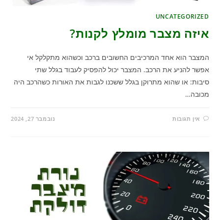
UNCATEGORIZED
איזה מצבר מומלץ לקנות?
המצבר הוא אחד המרכיבים החשובים ברכב וכשהוא מתקלקל אי
אפשר להניע את הרכב. המצבר יכול להפסיק לעבוד בגלל שתי
סיבות: או שהוא מתרוקן בגלל ששכנו לגבות את האורות כשהרכב היה
מכובה…
אין תגובות
נובמבר 27, 2024