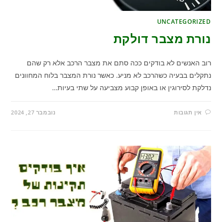
UNCATEGORIZED
נורת מצבר דולקת
רוב האנשים לא בודקים ככה סתם את מצבר הרכב אלא רק שהם
נתקלים בבעיה כשהרכב לא מניע. כאשר נורת המצבר בלוח המחוונים
נדלקת לסירוגין או באופן קבוע מצביעה על שתי בעיות…
אין תגובות
נובמבר 27, 2024