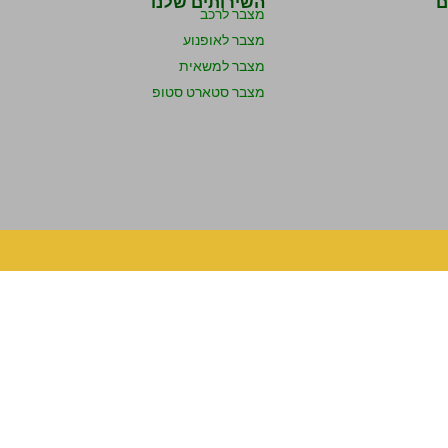
ם
השירותים שלנו
מצבר לרכב
מצבר לאופנוע
מצבר למשאית
מצבר סטארט סטופ