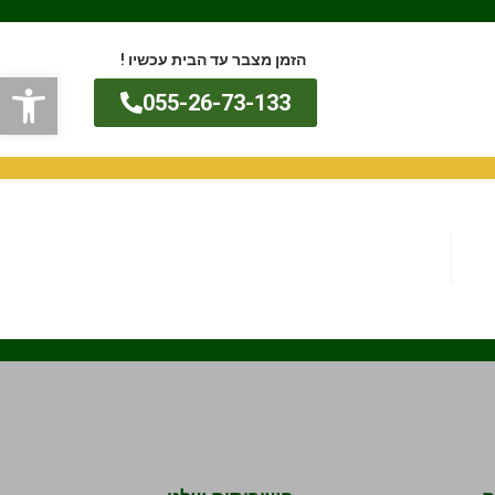
הזמן מצבר עד הבית עכשיו !
פתח
055-26-73-133