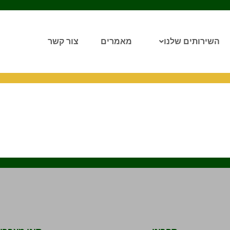
השירותים שלנו
מאמרים
צור קשר