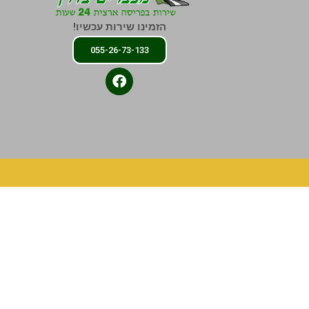
הזמינו שירות עכשיו!
055-26-73-133