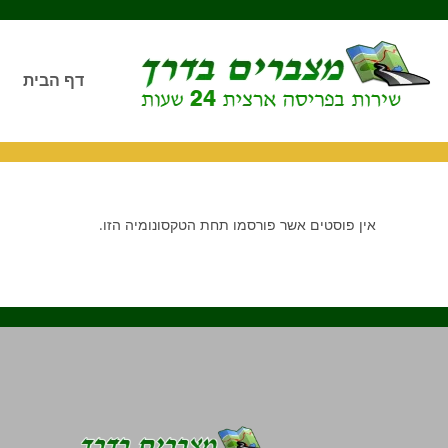
דף הבית
אין פוסטים אשר פורסמו תחת הטקסונומיה הזו.