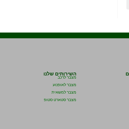
ם
השירותים שלנו
מצבר לרכב
מצבר לאופנוע
מצבר למשאית
מצבר סטארט סטופ