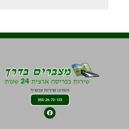
הזמינו שירות עכשיו!
055-26-73-133