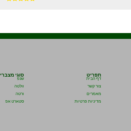
תפריט
סוגי מצברי
דף הבית
שנפ
צור קשר
וולטה
מאמרים
ורטה
מדיניות פרטיות
סטארט אפ