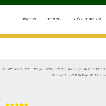
השירותים שלנו
מאמרים
צור קשר
 תוך פחות מ
-30
דקות והחליף לי את המצבר תוך כמה דקות
,
המחיר שלהם
דה רבה על השירות והמחיר המצוינים
!