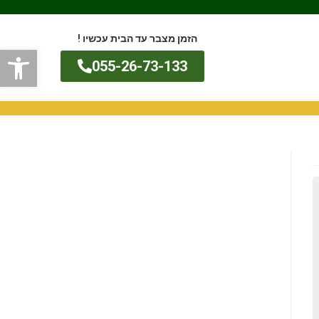
הזמן מצבר עד הבית עכשיו !
פתח
055-26-73-133