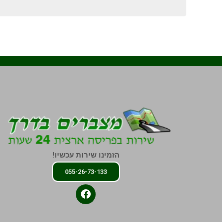
הזמינו שירות עכשיו!
055-26-73-133