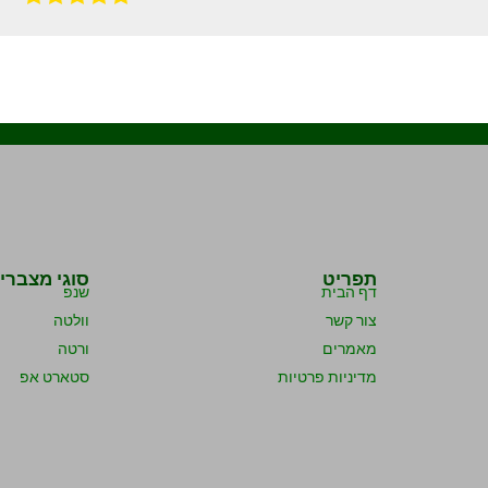
תפריט
סוגי מצברי
דף הבית
שנפ
צור קשר
וולטה
מאמרים
ורטה
מדיניות פרטיות
סטארט אפ