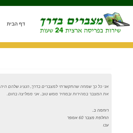
דף הבית
אני כל כך שמחה שהתקשרתי למצברים בדרך
,
הנציג שלהם היה כ
את המצבר במהירות ובמחיר ממש טוב
.
אני ממליצה בחום
.
רוחמה ב.
החלפת מצבר 60 אמפר
עכו