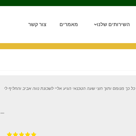
השירותים שלנו
מאמרים
צור קשר
ל כך מנומס ותוך חצי שעה הטכנאי הגיע אליי לשכונת נווה אביב והחליף לי