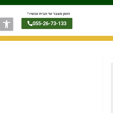
הזמן מצבר עד הבית עכשיו !
פתח
055-26-73-133