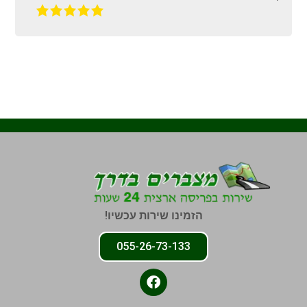
הזמינו שירות עכשיו!
055-26-73-133