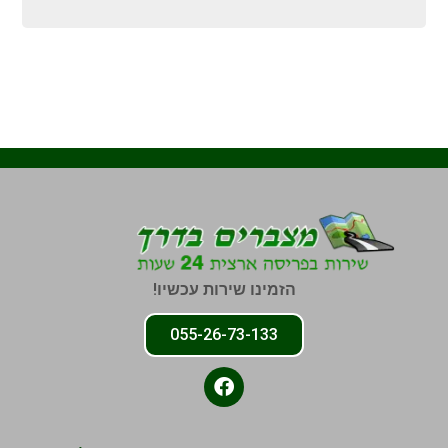
הזמינו שירות עכשיו!
055-26-73-133