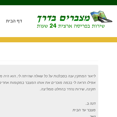
דף הבית
ליאור המתקין ענה בסבלנות על כל שאלה שהיתה לי
,
הוא היה מק
אפילו הראה לי בכמה מוכרים את אותו המצבר במקומות אחרים
תקינה
,
שירות נהדר בהחלט ממליצה
.
דנה ב.
מצבר עד הבית
נשר