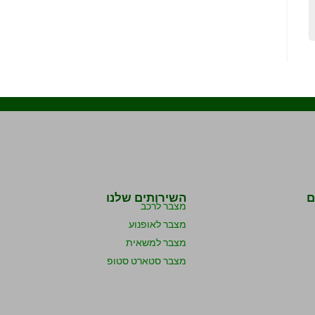
ם
השירותים שלנו
מצבר לרכב
מצבר לאופנוע
מצבר למשאית
מצבר סטארט סטופ