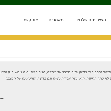
השירותים שלנו
מאמרים
צור קשר
צועי והסביר לי בדיוק איזה מצבר אני צריכה
,
המחיר שלו היה ממש הוגן והוא
 לא כולל התקנה
,
הוא עשה עבודה נקייה וגם בדק לי שהטעינה של המצבר