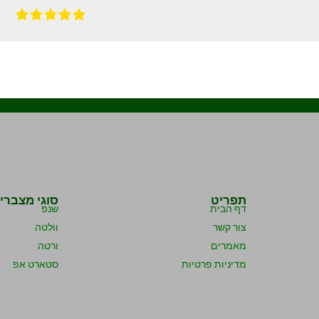
תפריט
סוגי מצברי
דף הבית
שנפ
צור קשר
וולטה
מאמרים
ורטה
מדיניות פרטיות
סטארט אפ