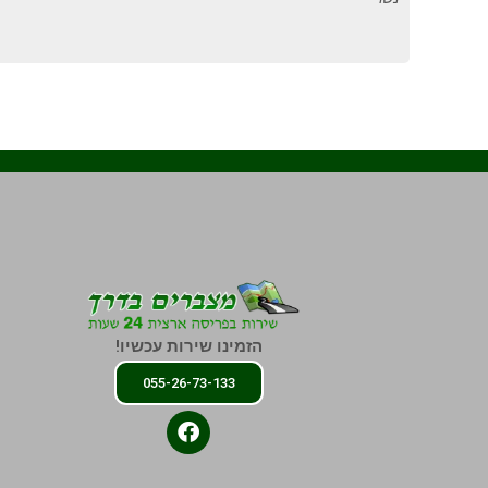
הזמינו שירות עכשיו!
055-26-73-133