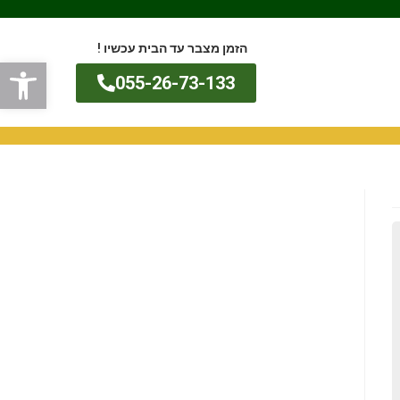
הזמן מצבר עד הבית עכשיו !
פתח
055-26-73-133