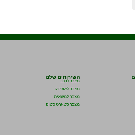
ם
השירותים שלנו
מצבר לרכב
מצבר לאופנוע
מצבר למשאית
מצבר סטארט סטופ