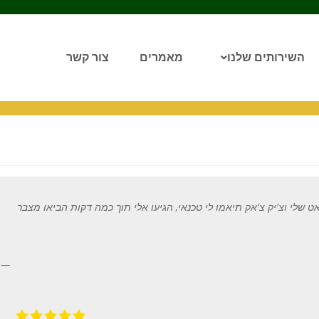
השירותים שלנו
מאמרים
צור קשר
ט שלי וצ
'
יק צ
'
אק תיאמו לי טכנאי
,
הגיעו אלי תוך כמה דקות הביאו מצבר