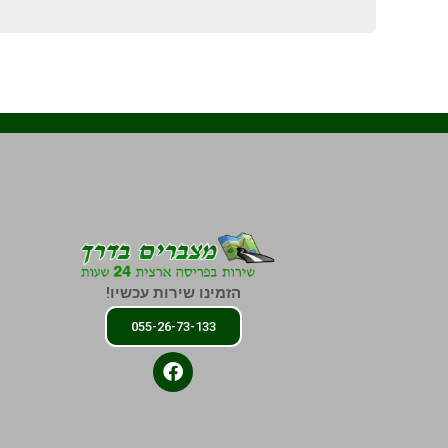
הזמינו שירות עכשיו!
055-26-73-133