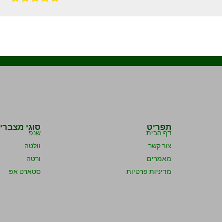
תפריט
סוגי מצברי
דף הבית
שנפ
צור קשר
וולטה
מאמרים
ורטה
מדיניות פרטיות
סטארט אפ