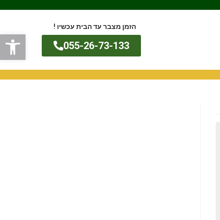
הזמן מצבר עד הבית עכשיו !
פתח
055-26-73-133