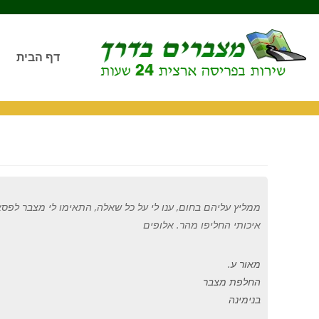
דף הבית
ממליץ עליהם בחום
,
ענו לי על כל שאלה
,
התאימו לי מצבר לפסא
איכותי החליפו מהר
.
אלופים
מאור ע.
החלפת מצבר
בנימינה