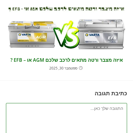
איזה מצבר ורטה מתאים לרכב שלכם AGM או – EFB ?
ספטמבר 30, 2025
כתיבת תגובה