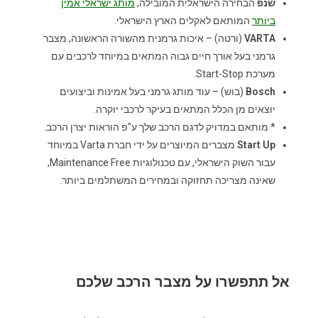
שנפ
הבחירה הישראלית המובילה,
מותג ישראלי אמין
ביותר
המותאם לאקלים הארץ הישראלי.
VARTA
(ורטה) – איכות גרמנית מהשורה הראשונה, מצבר
גרמני בעל אורך חיים גבוה המתאים במיוחד לרכבים עם
מערכת Start-Stop.
Bosch
(בוש) – עוד מותג גרמני בעל אמינות וביצועים
יוצאים מן הכלל המתאים בעיקר לרכבי יוקרה.
* מותאם במדויק לדגם הרכב שלך ע"פ הוראות יצרן הרכב.
Start Up
מצברים המיוצרים על ידי חברת Varta במיוחד
עבור השוק הישראלי, עם טכנולוגיות Maintenance Free,
שאינה מצריכה תחזוקה ובמחירים המשתלמים ביותר.
אל תתפשרו על מצבר הרכב שלכם