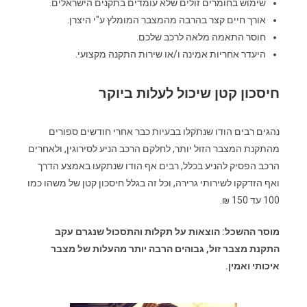
שימוש בחומרים זולים שלא עומדים בתקנים הישראלים.
אורך חיים קצר בהרבה מהמצבר המומלץ ע"י היצרן.
חוסר התאמה מלאה לרכב שלכם.
היעדר אחריות אמינה ו/או שירות התקנה מקצועי.
חיסכון קטן שיכול לעלות ביוקר
נהגים רבים הודו שנתקלו בבעיות כבר אחרי חודשים ספורים
מהתקנת המצבר הזול יותר, לחלקם הרכב הניע לסירוגין, ולאחרים
הרכב הפסיק להניע בכלל, רבים אף הודו שנתקעו באמצע הדרך
ואף הזדקקו לשירותי גרירה, וכל זה בגלל חיסכון קטן של משהו כמו
100 עד 150 ₪.
מוסר ההשכל: הוצאות על תקלות והתסכול שנגרם עקב
התקנת מצבר זול, גבוהים הרבה יותר מהעלות של מצבר
איכותי ואמין.