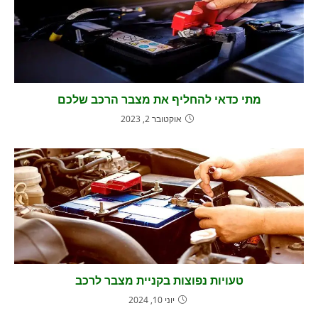
מתי כדאי להחליף את מצבר הרכב שלכם
אוקטובר 2, 2023
טעויות נפוצות בקניית מצבר לרכב
יוני 10, 2024