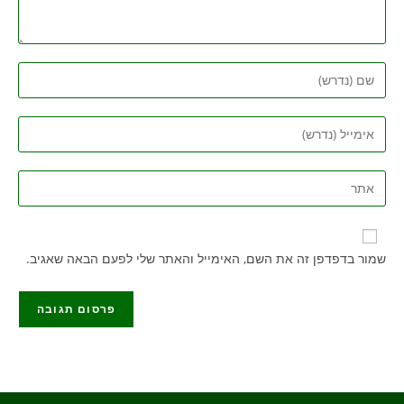
שמור בדפדפן זה את השם, האימייל והאתר שלי לפעם הבאה שאגיב.