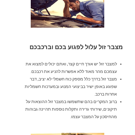
מצבר זול עלול לפגוע בכם וברכבכם
למצבר זול יש אורך חיים קצר, ואתם יכולים למצוא את
עצמכם מהר מאוד ללא אפשרות להניע את רכבכם.
מצבר זול בדרך כלל מספק כוח חשמלי לא יציב, דבר
שפוגע באופן ישיר בביצועי המנוע ובמערכות חשמליות
אחרות ברכב.
ברוב המקרים בהם שתשמשו במצבר זול ההוצאות על
תיקונים, שירותי גרירה ותקלות נוספות תהיינה גבוהות
מהחיסכון על המצבר עצמו.