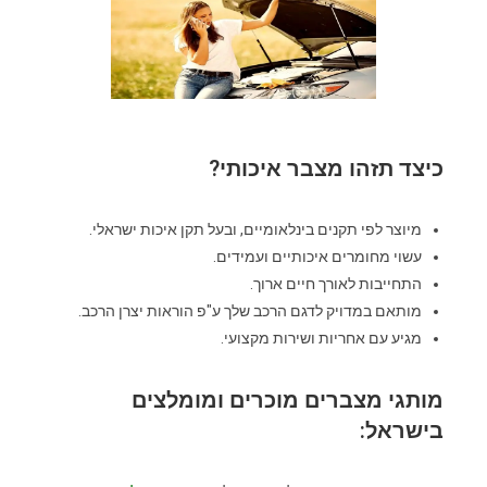
כיצד תזהו מצבר איכותי?
מיוצר לפי תקנים בינלאומיים, ובעל תקן איכות ישראלי.
עשוי מחומרים איכותיים ועמידים.
התחייבות לאורך חיים ארוך.
מותאם במדויק לדגם הרכב שלך ע"פ הוראות יצרן הרכב.
מגיע עם אחריות ושירות מקצועי.
מותגי מצברים מוכרים ומומלצים
בישראל: