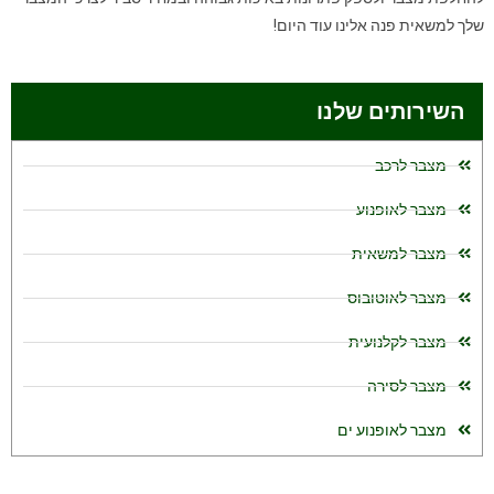
שלך למשאית
פנה אלינו עוד היום
!
השירותים שלנו
מצבר לרכב
מצבר לאופנוע
מצבר למשאית
מצבר לאוטובוס
מצבר לקלנועית
מצבר לסירה
מצבר לאופנוע ים