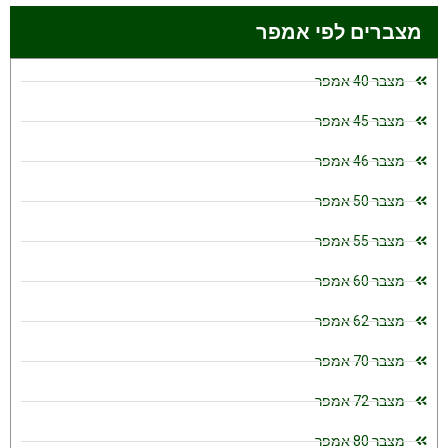
מצברים לפי אמפר
מצבר 40 אמפר
מצבר 45 אמפר
מצבר 46 אמפר
מצבר 50 אמפר
מצבר 55 אמפר
מצבר 60 אמפר
מצבר 62 אמפר
מצבר 70 אמפר
מצבר 72 אמפר
מצבר 80 אמפר