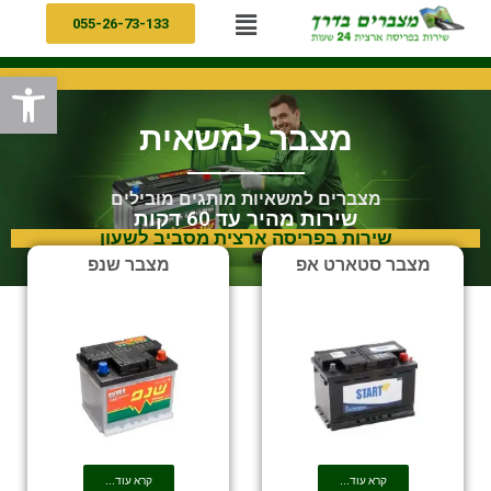
055-26-73-133
פתח
מצבר למשאית
מצברים למשאיות מותגים מובילים
שירות מהיר עד 60 דקות
שירות בפריסה ארצית מסביב לשעון
מצבר סטארט אפ
מצבר שנפ
קרא עוד...
קרא עוד...