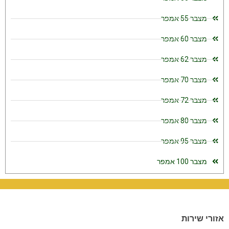
מצבר 55 אמפר
מצבר 60 אמפר
מצבר 62 אמפר
מצבר 70 אמפר
מצבר 72 אמפר
מצבר 80 אמפר
מצבר 95 אמפר
מצבר 100 אמפר
אזורי שירות