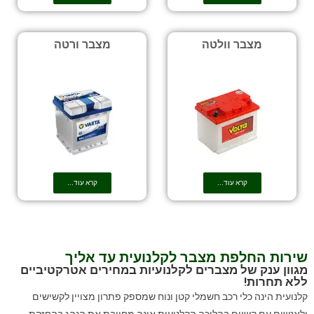
מצבר וולטה
מצבר ורטה
קרא עוד...
קרא עוד...
שירות החלפת מצבר לקלנועית עד אליך
מגוון ענק של מצברים לקלנועיות במחירים אטרקטיביים
ללא תחרות!
קלנועית הינה כלי רכב חשמלי קטן ונוח שמספק פתרון מצויין לקשישים
ולאנשים עם קשיים בהליכה הקלנועית אינה מחייבת את הנהג בהחזקת