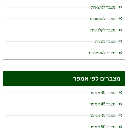
מצבר למשאית
מצבר לאוטובוס
מצבר לקלנועית
מצבר לסירה
מצבר לאופנוע ים
מצברים לפי אמפר
מצבר 40 אמפר
מצבר 45 אמפר
מצבר 46 אמפר
מצבר 50 אמפר