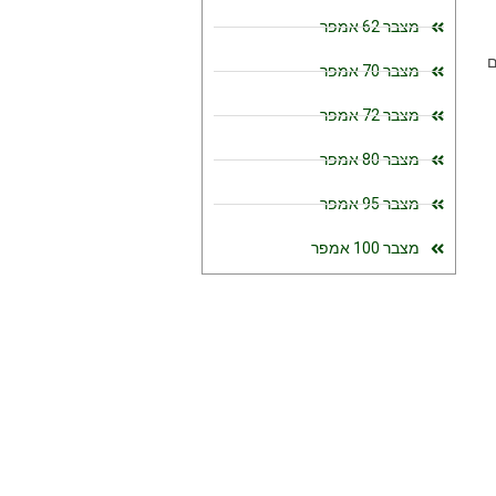
מצבר 62 אמפר
רם
מצבר 70 אמפר
מצבר 72 אמפר
מצבר 80 אמפר
מצבר 95 אמפר
מצבר 100 אמפר