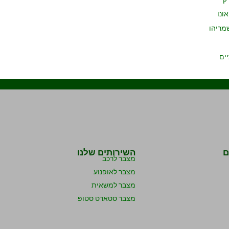
ונו
מריהו
ים
ם
השירותים שלנו
מצבר לרכב
מצבר לאופנוע
מצבר למשאית
מצבר סטארט סטופ