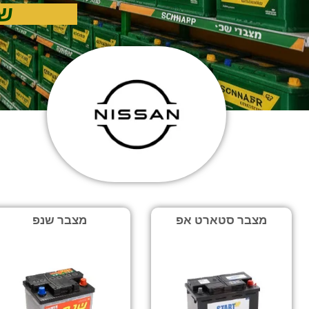
שי
מצבר סטארט אפ
מצבר שנפ