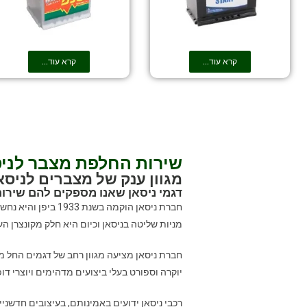
קרא עוד...
קרא עוד...
שירות החלפת מצבר לניס
מגוון ענק של מצברים לניסא
דגמי ניסאן שאנו מספקים להם שירו
מניות שליטה בניסאן וכיום היא חלק מקונצרן הענ
יוקרה וספורט בעלי ביצועים מדהימים ויוצרי דופ
רכבי ניסאן ידועים באמינותם, בעיצובים חדשני