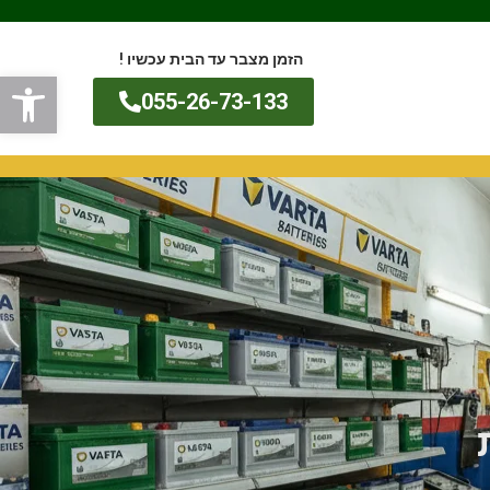
הזמן מצבר עד הבית עכשיו !
פתח
055-26-73-133