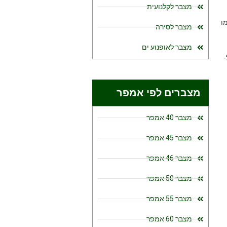
מצבר לקלנועית
ו
מצבר לסירה
מצבר לאופנוע ים
מצברים לפי אמפר
מצבר 40 אמפר
מצבר 45 אמפר
מצבר 46 אמפר
מצבר 50 אמפר
מצבר 55 אמפר
מצבר 60 אמפר