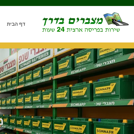
דף הבית
מ