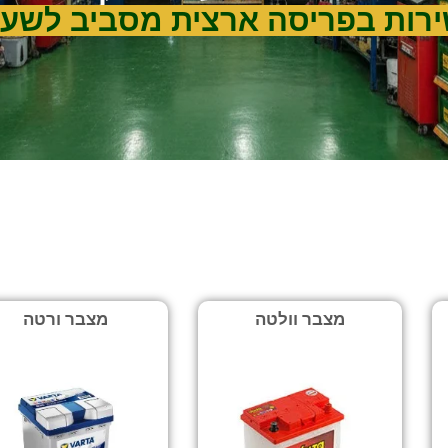
רות בפריסה ארצית מסביב לשעו
מצבר וולטה
מצבר ורטה