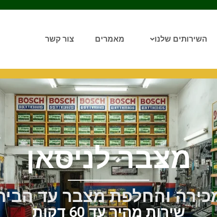
השירותים שלנו
מאמרים
צור קשר
מצבר לניסאן
כירה והחלפת מצבר עד הבית
שירות מהיר עד 60 דקות