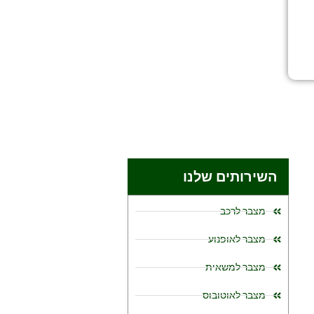
השירותים שלנו
מצבר לרכב
מצבר לאופנוע
מצבר למשאית
מצבר לאוטובוס