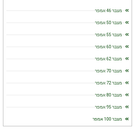
מצבר 46 אמפר
מצבר 50 אמפר
מצבר 55 אמפר
מצבר 60 אמפר
מצבר 62 אמפר
מצבר 70 אמפר
מצבר 72 אמפר
מצבר 80 אמפר
מצבר 95 אמפר
מצבר 100 אמפר