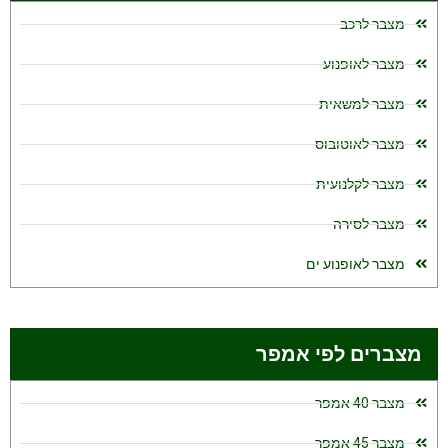
מצבר לרכב
מצבר לאופנוע
מצבר למשאית
מצבר לאוטובוס
מצבר לקלנועית
מצבר לסירה
מצבר לאופנוע ים
מצברים לפי אמפר
מצבר 40 אמפר
מצבר 45 אמפר