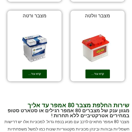
מצבר וולטה
מצבר ורטה
קרא עוד...
קרא עוד...
שירות החלפת מצבר 80 אמפר עד אליך
מגוון ענק של מצברים 80 אמפר רגילים או סטארט סטופ
במחירים אטרקטיביים ללא תחרות !
מצבר 80 אמפר מתאים לרכב עם מנוע בנפח גדול. למכוניות אלו יש דרישות
חשמליות גבוהות ובינהן מכוניות מקטגוריות שונות כמו למשל משפחתיות